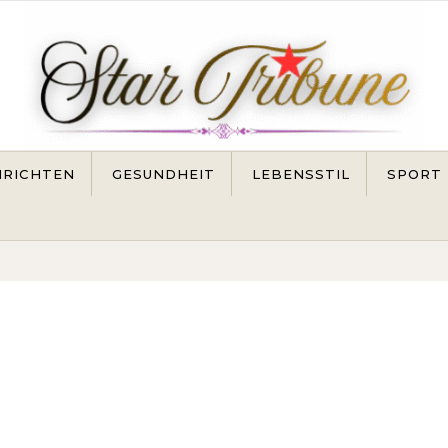
RICHTEN
GESUNDHEIT
LEBENSSTIL
SPORT