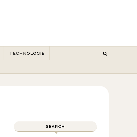
TECHNOLOGIE
SEARCH