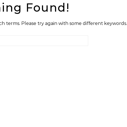
ing Found!
h terms. Please try again with some different keywords.