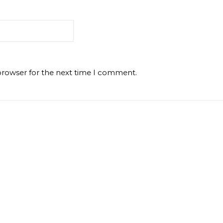
browser for the next time I comment.