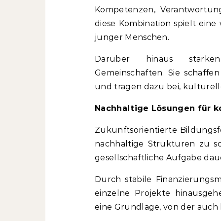
Kompetenzen, Verantwortung
diese Kombination spielt eine
junger Menschen.
Darüber hinaus stärken
Gemeinschaften. Sie schaffe
und tragen dazu bei, kulturell
Nachhaltige Lösungen für
Zukunftsorientierte Bildungs
nachhaltige Strukturen zu s
gesellschaftliche Aufgabe dau
Durch stabile Finanzierungsm
einzelne Projekte hinausgehe
eine Grundlage, von der auch