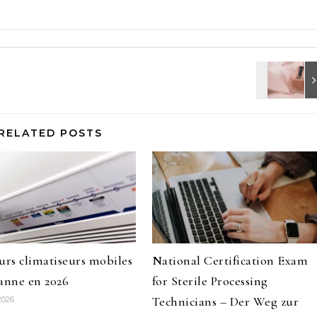
RELATED POSTS
urs climatiseurs mobiles
National Certification Exam
anne en 2026
for Sterile Processing
Technicians – Der Weg zur
2026