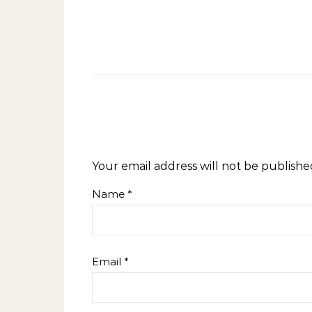
Your email address will not be publishe
Name
*
Email
*