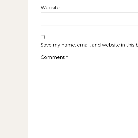
Website
Save my name, email, and website in this 
Comment
*