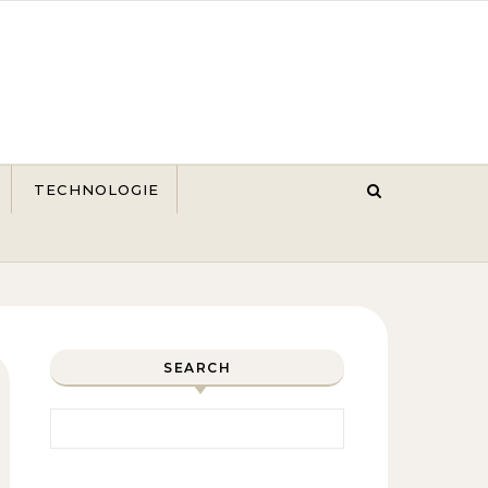
TECHNOLOGIE
SEARCH
Search for: