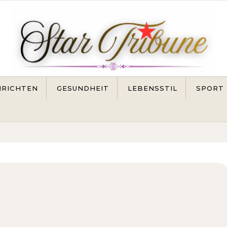
RICHTEN
GESUNDHEIT
LEBENSSTIL
SPORT