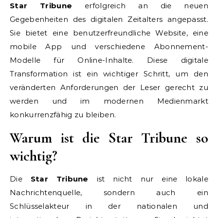
Star Tribune
erfolgreich an die neuen
Gegebenheiten des digitalen Zeitalters angepasst.
Sie bietet eine benutzerfreundliche Website, eine
mobile App und verschiedene Abonnement-
Modelle für Online-Inhalte. Diese digitale
Transformation ist ein wichtiger Schritt, um den
veränderten Anforderungen der Leser gerecht zu
werden und im modernen Medienmarkt
konkurrenzfähig zu bleiben.
Warum ist die Star Tribune so
wichtig?
Die
Star Tribune
ist nicht nur eine lokale
Nachrichtenquelle, sondern auch ein
Schlüsselakteur in der nationalen und