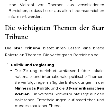
eine Vielzahl von Themen aus verschiedenen
Bereichen, sodass Leser aus allen Lebensbereichen
informiert werden.
Die wichtigsten Themen der Star
Tribune
Die
Star Tribune
bietet ihren Lesern eine breite
Palette an Themen. Die wichtigsten Bereiche sind:
Politik und Regierung
Die Zeitung berichtet umfassend über lokale,
nationale und internationale politische Themen.
Sie verfolgt regelmäßig die Entwicklungen in der
Minnesota Politik
und die
US-amerikanischen
Wahlen
. Ein weiterer Schwerpunkt liegt auf den
politischen Entscheidungen auf staatlicher und
bundesstaatlicher Ebene.