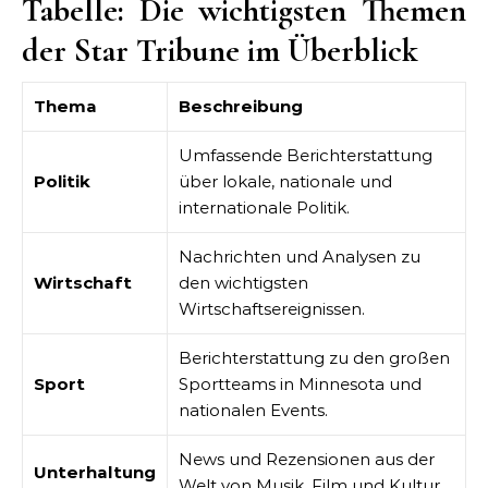
Tabelle: Die wichtigsten Themen
der Star Tribune im Überblick
Thema
Beschreibung
Umfassende Berichterstattung
Politik
über lokale, nationale und
internationale Politik.
Nachrichten und Analysen zu
Wirtschaft
den wichtigsten
Wirtschaftsereignissen.
Berichterstattung zu den großen
Sport
Sportteams in Minnesota und
nationalen Events.
News und Rezensionen aus der
Unterhaltung
Welt von Musik, Film und Kultur.