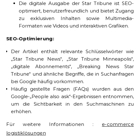
Die digitale Ausgabe der Star Tribune ist SEO-
optimiert, benutzerfreundlich und bietet Zugang
zu exklusiven Inhalten sowie Multimedia-
Formaten wie Videos und interaktiven Grafiken.
SEO-Optimierung:
Der Artikel enthält relevante Schlüsselwörter wie
„Star Tribune News“, „Star Tribune Minneapolis“,
„digitale Abonnements“, „Breaking News Star
Tribune“ und ähnliche Begriffe, die in Suchanfragen
bei Google häufig vorkommen.
Häufig gestellte Fragen (FAQs) wurden aus den
Google-„People also ask“-Ergebnissen entnommen,
um die Sichtbarkeit in den Suchmaschinen zu
erhöhen.
Für weitere Informationen :
e-commerce
logistiklösungen