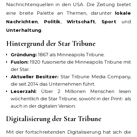
Nachrichtenquellen in den USA. Die Zeitung bietet
eine breite Palette an Themen, darunter
lokale
Nachrichten
,
Politik
,
Wirtschaft
,
Sport
und
Unterhaltung
.
Hintergrund der Star Tribune
Gründung:
1867 als Minneapolis Tribune.
Fusion:
1920 fusionierte die Minneapolis Tribune mit
der Star.
Aktueller Besitzer:
Star Tribune Media Company,
die seit 2014 das Unternehmen führt.
Leserzahl:
Über 2 Millionen Menschen lesen
wöchentlich die Star Tribune, sowohl in der Print- als
auch in der digitalen Version.
Digitalisierung der Star Tribune
Mit der fortschreitenden Digitalisierung hat sich die