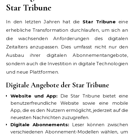
Star Tribune
In den letzten Jahren hat die
Star Tribune
eine
erhebliche Transformation durchlaufen, um sich an
die wachsenden Anforderungen des digitalen
Zeitalters anzupassen. Dies umfasst nicht nur den
Ausbau ihrer digitalen Abonnementangebote,
sondern auch die Investition in digitale Technologien
und neue Plattformen.
Digitale Angebote der Star Tribune
Website und App:
Die Star Tribune bietet eine
benutzerfreundliche Website sowie eine mobile
App, die es den Nutzern ermöglicht, jederzeit auf die
neuesten Nachrichten zuzugreifen.
Digitale Abonnements:
Leser können zwischen
verschiedenen Abonnement-Modellen wählen, um