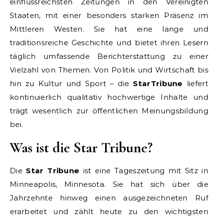
einflussreichsten Zeitungen in den Vereinigten
Staaten, mit einer besonders starken Präsenz im
Mittleren Westen. Sie hat eine lange und
traditionsreiche Geschichte und bietet ihren Lesern
täglich umfassende Berichterstattung zu einer
Vielzahl von Themen. Von Politik und Wirtschaft bis
hin zu Kultur und Sport – die
StarTribune
liefert
kontinuierlich qualitativ hochwertige Inhalte und
trägt wesentlich zur öffentlichen Meinungsbildung
bei.
Was ist die Star Tribune?
Die
Star Tribune
ist eine Tageszeitung mit Sitz in
Minneapolis, Minnesota. Sie hat sich über die
Jahrzehnte hinweg einen ausgezeichneten Ruf
erarbeitet und zählt heute zu den wichtigsten