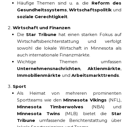
Häufige Themen sind u. a. die
Reform des
Gesundheitssystems
,
Wirtschaftspolitik
und
soziale Gerechtigkeit
.
Wirtschaft und Finanzen
Die
Star Tribune
hat einen starken Fokus auf
Wirtschaftsberichterstattung und verfolgt
sowohl die lokale Wirtschaft in Minnesota als
auch internationale Finanzmärkte.
Wichtige Themen umfassen
Unternehmensnachrichten
,
Aktienmärkte
,
Immobilienmärkte
und
Arbeitsmarkttrends
.
Sport
Als Heimat von mehreren prominenten
Sportteams wie den
Minnesota Vikings
(NFL),
Minnesota Timberwolves
(NBA) und
Minnesota Twins
(MLB) bietet die
Star
Tribune
umfassende Berichterstattung über