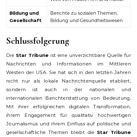
Bildung und
Berichte zu sozialen Themen,
Gesellschaft
Bildung und Gesundheitswesen.
Schlussfolgerung
Die
Star Tribune
ist eine unverzichtbare Quelle für
Nachrichten und Informationen im Mittleren
Westen der USA. Sie hat sich in den letzten Jahren
nicht nur als lokale Nachrichtenquelle etabliert,
sondern ist auch in der nationalen und
internationalen Berichterstattung von Bedeutung.
Mit ihrer erfolgreichen digitalen Transformation,
ihrem Engagement für qualitativ hochwertigen
Journalismus und ihrem Einfluss auf politische und
gesellschaftliche Themen bleibt die
Star Tribune