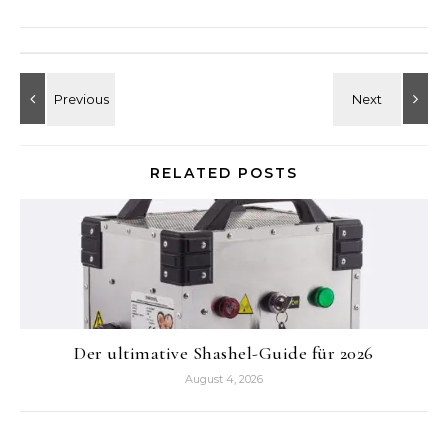
RELATED POSTS
Der ultimative Shashel-Guide für 2026
August 4, 2026