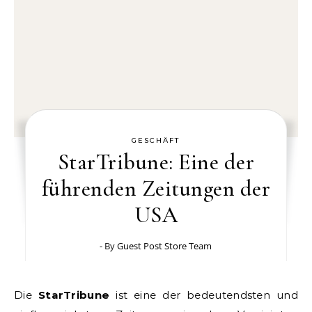
GESCHÄFT
StarTribune: Eine der
führenden Zeitungen der
USA
- By
Guest Post Store Team
Die
StarTribune
ist eine der bedeutendsten und