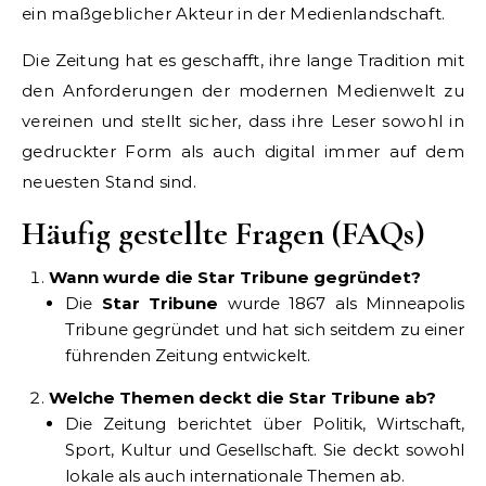
ein maßgeblicher Akteur in der Medienlandschaft.
Die Zeitung hat es geschafft, ihre lange Tradition mit
den Anforderungen der modernen Medienwelt zu
vereinen und stellt sicher, dass ihre Leser sowohl in
gedruckter Form als auch digital immer auf dem
neuesten Stand sind.
Häufig gestellte Fragen (FAQs)
Wann wurde die Star Tribune gegründet?
Die
Star Tribune
wurde 1867 als Minneapolis
Tribune gegründet und hat sich seitdem zu einer
führenden Zeitung entwickelt.
Welche Themen deckt die Star Tribune ab?
Die Zeitung berichtet über Politik, Wirtschaft,
Sport, Kultur und Gesellschaft. Sie deckt sowohl
lokale als auch internationale Themen ab.