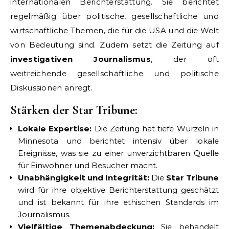
internationalen Berichterstattung. Sie berichtet
regelmäßig über politische, gesellschaftliche und
wirtschaftliche Themen, die für die USA und die Welt
von Bedeutung sind. Zudem setzt die Zeitung auf
investigativen Journalismus
, der oft
weitreichende gesellschaftliche und politische
Diskussionen anregt.
Stärken der Star Tribune:
Lokale Expertise:
Die Zeitung hat tiefe Wurzeln in
Minnesota und berichtet intensiv über lokale
Ereignisse, was sie zu einer unverzichtbaren Quelle
für Einwohner und Besucher macht.
Unabhängigkeit und Integrität:
Die
Star Tribune
wird für ihre objektive Berichterstattung geschätzt
und ist bekannt für ihre ethischen Standards im
Journalismus.
Vielfältige Themenabdeckung:
Sie behandelt