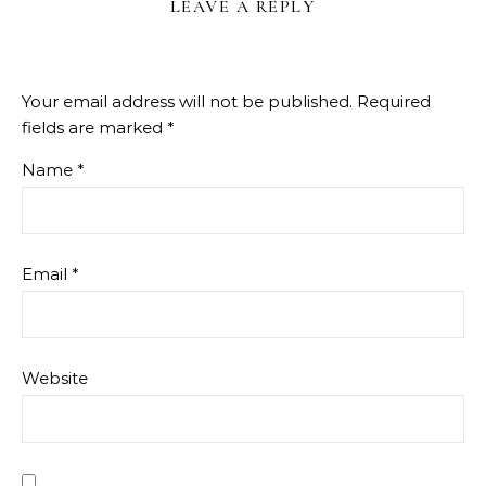
LEAVE A REPLY
Your email address will not be published.
Required
fields are marked
*
Name
*
Email
*
Website