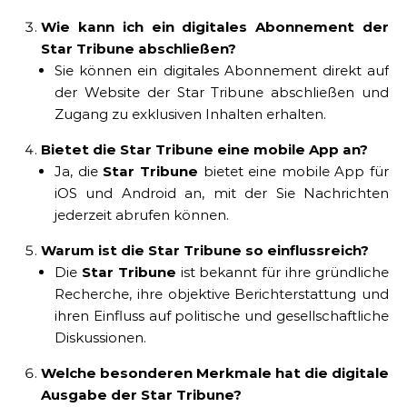
Wie kann ich ein digitales Abonnement der
Star Tribune abschließen?
Sie können ein digitales Abonnement direkt auf
der Website der Star Tribune abschließen und
Zugang zu exklusiven Inhalten erhalten.
Bietet die Star Tribune eine mobile App an?
Ja, die
Star Tribune
bietet eine mobile App für
iOS und Android an, mit der Sie Nachrichten
jederzeit abrufen können.
Warum ist die Star Tribune so einflussreich?
Die
Star Tribune
ist bekannt für ihre gründliche
Recherche, ihre objektive Berichterstattung und
ihren Einfluss auf politische und gesellschaftliche
Diskussionen.
Welche besonderen Merkmale hat die digitale
Ausgabe der Star Tribune?