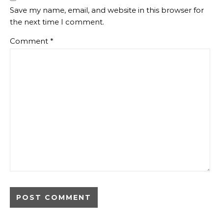
Save my name, email, and website in this browser for
the next time I comment.
Comment
*