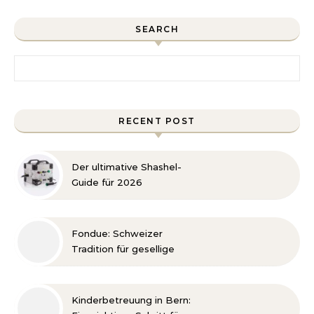
SEARCH
Search for:
RECENT POST
Der ultimative Shashel-
Guide für 2026
Fondue: Schweizer
Tradition für gesellige
Genussmomente
Kinderbetreuung in Bern: