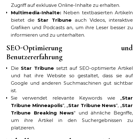
Zugriff auf exklusive Online-Inhalte zu erhalten.
Multimedia-Inhalte:
Neben textbasierten Artikeln
bietet die
Star Tribune
auch Videos, interaktive
Grafiken und Podcasts an, um ihre Leser besser zu
informieren und zu unterhalten.
SEO-Optimierung und
Benutzererfahrung
Die
Star Tribune
setzt auf SEO-optimierte Artikel
und hat ihre Website so gestaltet, dass sie auf
Google und anderen Suchmaschinen gut sichtbar
ist.
Sie verwendet relevante Keywords wie „
Star
Tribune Minneapolis
“, „
Star Tribune News
“, „
Star
Tribune Breaking News
“ und ähnliche Begriffe,
um ihre Artikel in den Suchergebnissen zu
platzieren.