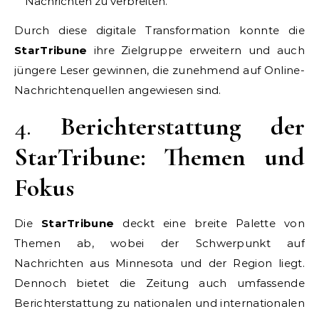
Nachrichten zu verbreiten.
Durch diese digitale Transformation konnte die
StarTribune
ihre Zielgruppe erweitern und auch
jüngere Leser gewinnen, die zunehmend auf Online-
Nachrichtenquellen angewiesen sind.
4.
Berichterstattung der
StarTribune: Themen und
Fokus
Die
StarTribune
deckt eine breite Palette von
Themen ab, wobei der Schwerpunkt auf
Nachrichten aus Minnesota und der Region liegt.
Dennoch bietet die Zeitung auch umfassende
Berichterstattung zu nationalen und internationalen