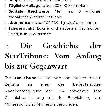
Tägliche Auflage
: Über 200.000 Exemplare
Digitale Reichweite
: Mehr als 10 Millionen
monatliche Website-Besucher
Abonnenten
: Über 100.000 digitale Abonnenten
Schwerpunkt
: Lokale und nationale Nachrichten,
Sport, Kultur, Wirtschaft
2.
Die Geschichte der
StarTribune: Vom Anfang
bis zur Gegenwart
Die
StarTribune
hat sich von einer kleinen lokalen
Zeitung zu einer der bedeutendsten
Nachrichtenquellen der USA entwickelt. Ihre
Geschichte ist eng mit der Entwicklung von
Minneapolis und Minnesota verbunden.