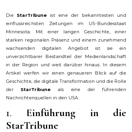
Die
StarTribune
ist eine der bekanntesten und
einflussreichsten Zeitungen im US-Bundesstaat
Minnesota. Mit einer langen Geschichte, einer
starken regionalen Präsenz und einem zunehmend
wachsenden digitalen Angebot ist sie ein
unverzichtbarer Bestandteil der Medienlandschaft
in der Region und weit darüber hinaus. In diesem
Artikel werfen wir einen genaueren Blick auf die
Geschichte, die digitale Transformation und die Rolle
der
StarTribune
als eine der führenden
Nachrichtenquellen in den USA.
1.
Einführung in die
StarTribune