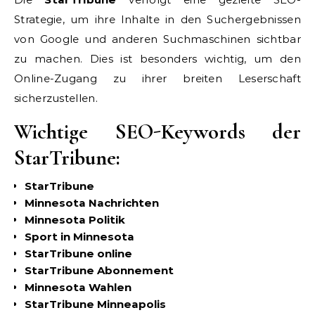
Strategie, um ihre Inhalte in den Suchergebnissen
von Google und anderen Suchmaschinen sichtbar
zu machen. Dies ist besonders wichtig, um den
Online-Zugang zu ihrer breiten Leserschaft
sicherzustellen.
Wichtige SEO-Keywords der
StarTribune:
StarTribune
Minnesota Nachrichten
Minnesota Politik
Sport in Minnesota
StarTribune online
StarTribune Abonnement
Minnesota Wahlen
StarTribune Minneapolis