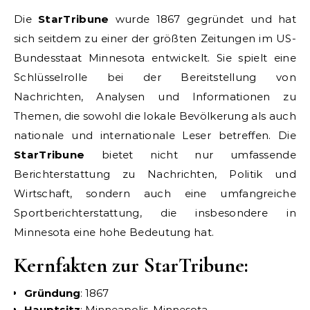
Die
StarTribune
wurde 1867 gegründet und hat
sich seitdem zu einer der größten Zeitungen im US-
Bundesstaat Minnesota entwickelt. Sie spielt eine
Schlüsselrolle bei der Bereitstellung von
Nachrichten, Analysen und Informationen zu
Themen, die sowohl die lokale Bevölkerung als auch
nationale und internationale Leser betreffen. Die
StarTribune
bietet nicht nur umfassende
Berichterstattung zu Nachrichten, Politik und
Wirtschaft, sondern auch eine umfangreiche
Sportberichterstattung, die insbesondere in
Minnesota eine hohe Bedeutung hat.
Kernfakten zur StarTribune:
Gründung
: 1867
Hauptsitz
: Minneapolis, Minnesota