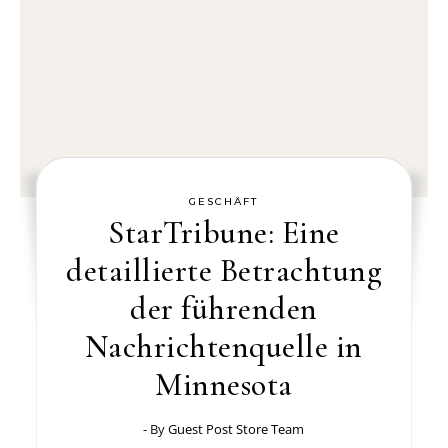
GESCHÄFT
StarTribune: Eine
detaillierte Betrachtung
der führenden
Nachrichtenquelle in
Minnesota
- By
Guest Post Store Team