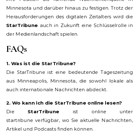
Minnesota und darüber hinaus zu festigen. Trotz der
Herausforderungen des digitalen Zeitalters wird die
StarTribune
auch in Zukunft eine Schlüsselrolle in
der Medienlandschaft spielen.
FAQs
1. Was ist die StarTribune?
Die StarTribune ist eine bedeutende Tageszeitung
aus Minneapolis, Minnesota, die sowohl lokale als
auch internationale Nachrichten abdeckt.
2. Wo kann ich die StarTribune online lesen?
Die
StarTribune
ist online unter
startribune verfügbar, wo Sie aktuelle Nachrichten,
Artikel und Podcasts finden können.