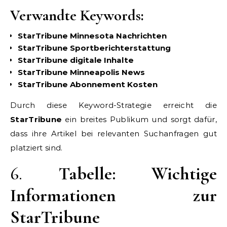
Verwandte Keywords:
StarTribune Minnesota Nachrichten
StarTribune Sportberichterstattung
StarTribune digitale Inhalte
StarTribune Minneapolis News
StarTribune Abonnement Kosten
Durch diese Keyword-Strategie erreicht die
StarTribune
ein breites Publikum und sorgt dafür,
dass ihre Artikel bei relevanten Suchanfragen gut
platziert sind.
6.
Tabelle: Wichtige
Informationen zur
StarTribune