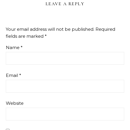
LEAVE A REPLY
Your email address will not be published.
Required
fields are marked
*
Name
*
Email
*
Website