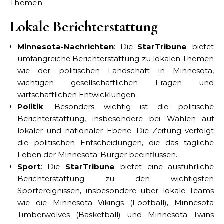
Themen.
Lokale Berichterstattung
Minnesota-Nachrichten
: Die
StarTribune
bietet
umfangreiche Berichterstattung zu lokalen Themen
wie der politischen Landschaft in Minnesota,
wichtigen gesellschaftlichen Fragen und
wirtschaftlichen Entwicklungen.
Politik
: Besonders wichtig ist die politische
Berichterstattung, insbesondere bei Wahlen auf
lokaler und nationaler Ebene. Die Zeitung verfolgt
die politischen Entscheidungen, die das tägliche
Leben der Minnesota-Bürger beeinflussen.
Sport
: Die
StarTribune
bietet eine ausführliche
Berichterstattung zu den wichtigsten
Sportereignissen, insbesondere über lokale Teams
wie die Minnesota Vikings (Football), Minnesota
Timberwolves (Basketball) und Minnesota Twins