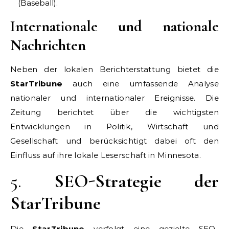
(Baseball).
Internationale und nationale
Nachrichten
Neben der lokalen Berichterstattung bietet die
StarTribune
auch eine umfassende Analyse
nationaler und internationaler Ereignisse. Die
Zeitung berichtet über die wichtigsten
Entwicklungen in Politik, Wirtschaft und
Gesellschaft und berücksichtigt dabei oft den
Einfluss auf ihre lokale Leserschaft in Minnesota.
5.
SEO-Strategie der
StarTribune
Die
StarTribune
verfolgt eine gezielte SEO-