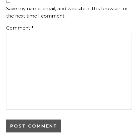
Save my name, email, and website in this browser for
the next time I comment.
Comment
*