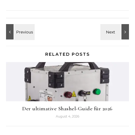
RELATED POSTS
Der ultimative Shashel-Guide für 2026
August 4, 2026