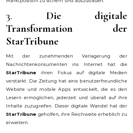
Marktposition zu sichern und auszubauen.
3.
Die digitale
Transformation der
StarTribune
Mit der zunehmenden Verlagerung der
Nachrichtenkonsumenten ins Internet hat die
StarTribune
ihren Fokus auf digitale Medien
verstärkt. Die Zeitung hat eine benutzerfreundliche
Website und mobile Apps entwickelt, die es den
Lesern ermöglichen, jederzeit und überall auf ihre
Inhalte zuzugreifen. Dieser digitale Wandel hat der
StarTribune
geholfen, ihre Reichweite erheblich zu
erweitern.