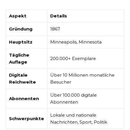
Aspekt
Details
Gründung
1867
Hauptsitz
Minneapolis, Minnesota
Tägliche
200.000+ Exemplare
Auflage
Digitale
Über 10 Millionen monatliche
Reichweite
Besucher
Über 100.000 digitale
Abonnenten
Abonnenten
Lokale und nationale
Schwerpunkte
Nachrichten, Sport, Politik