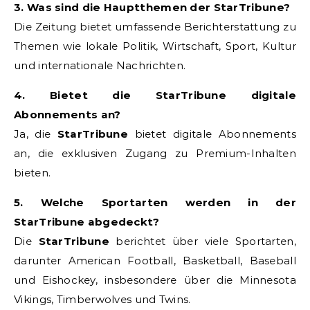
3. Was sind die Hauptthemen der StarTribune?
Die Zeitung bietet umfassende Berichterstattung zu
Themen wie lokale Politik, Wirtschaft, Sport, Kultur
und internationale Nachrichten.
4. Bietet die StarTribune digitale
Abonnements an?
Ja, die
StarTribune
bietet digitale Abonnements
an, die exklusiven Zugang zu Premium-Inhalten
bieten.
5. Welche Sportarten werden in der
StarTribune abgedeckt?
Die
StarTribune
berichtet über viele Sportarten,
darunter American Football, Basketball, Baseball
und Eishockey, insbesondere über die Minnesota
Vikings, Timberwolves und Twins.