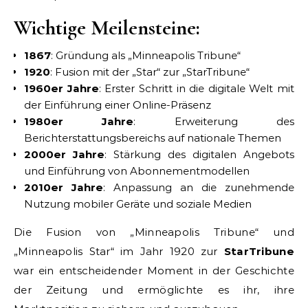
Wichtige Meilensteine:
1867
: Gründung als „Minneapolis Tribune“
1920
: Fusion mit der „Star“ zur „StarTribune“
1960er Jahre
: Erster Schritt in die digitale Welt mit
der Einführung einer Online-Präsenz
1980er Jahre
: Erweiterung des
Berichterstattungsbereichs auf nationale Themen
2000er Jahre
: Stärkung des digitalen Angebots
und Einführung von Abonnementmodellen
2010er Jahre
: Anpassung an die zunehmende
Nutzung mobiler Geräte und soziale Medien
Die Fusion von „Minneapolis Tribune“ und
„Minneapolis Star“ im Jahr 1920 zur
StarTribune
war ein entscheidender Moment in der Geschichte
der Zeitung und ermöglichte es ihr, ihre