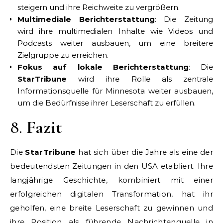
steigern und ihre Reichweite zu vergrößern.
Multimediale Berichterstattung
: Die Zeitung
wird ihre multimedialen Inhalte wie Videos und
Podcasts weiter ausbauen, um eine breitere
Zielgruppe zu erreichen.
Fokus auf lokale Berichterstattung
: Die
StarTribune
wird ihre Rolle als zentrale
Informationsquelle für Minnesota weiter ausbauen,
um die Bedürfnisse ihrer Leserschaft zu erfüllen.
8.
Fazit
Die
StarTribune
hat sich über die Jahre als eine der
bedeutendsten Zeitungen in den USA etabliert. Ihre
langjährige Geschichte, kombiniert mit einer
erfolgreichen digitalen Transformation, hat ihr
geholfen, eine breite Leserschaft zu gewinnen und
ihre Position als führende Nachrichtenquelle in