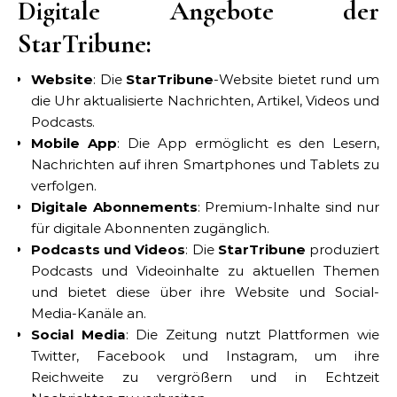
Digitale Angebote der
StarTribune:
Website
: Die
StarTribune
-Website bietet rund um
die Uhr aktualisierte Nachrichten, Artikel, Videos und
Podcasts.
Mobile App
: Die App ermöglicht es den Lesern,
Nachrichten auf ihren Smartphones und Tablets zu
verfolgen.
Digitale Abonnements
: Premium-Inhalte sind nur
für digitale Abonnenten zugänglich.
Podcasts und Videos
: Die
StarTribune
produziert
Podcasts und Videoinhalte zu aktuellen Themen
und bietet diese über ihre Website und Social-
Media-Kanäle an.
Social Media
: Die Zeitung nutzt Plattformen wie
Twitter, Facebook und Instagram, um ihre
Reichweite zu vergrößern und in Echtzeit